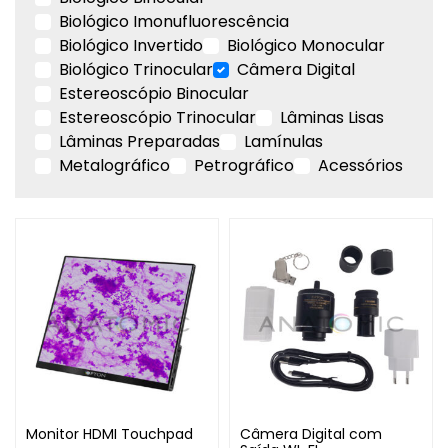
Biológico Imonufluorescência
Biológico Invertido
Biológico Monocular
Biológico Trinocular
Câmera Digital
Estereoscópio Binocular
Estereoscópio Trinocular
Lâminas Lisas
Lâminas Preparadas
Lamínulas
Metalográfico
Petrográfico
Acessórios
Monitor HDMI Touchpad
Câmera Digital com