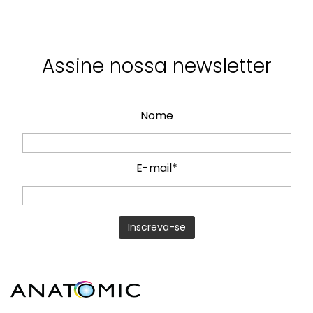
Assine nossa newsletter
Nome
E-mail*