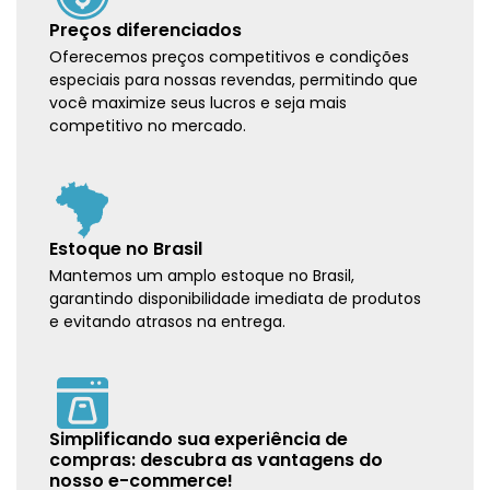
Preços diferenciados
Oferecemos preços competitivos e condições
especiais para nossas revendas, permitindo que
você maximize seus lucros e seja mais
competitivo no mercado.
Estoque no Brasil
Mantemos um amplo estoque no Brasil,
garantindo disponibilidade imediata de produtos
e evitando atrasos na entrega.
Simplificando sua experiência de
compras: descubra as vantagens do
nosso e-commerce!