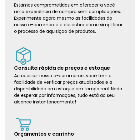
Estamos comprometidos em oferecer a você
uma experiência de compra sem complicações.
Experimente agora mesmo as facilidades do
nosso e-commerce e descubra como simplificar
o processo de aquisição de produtos.
Consulta rápida de preços e estoque
Ao acessar nosso e-commerce, você tem a
facilidade de verificar preços atualizados e a
disponibilidade em estoque em tempo real. Nada
de esperar por informações, tudo está ao seu
alcance instantaneamente!
Orçamentos e carrinho