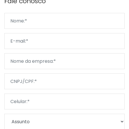
Fale conosco