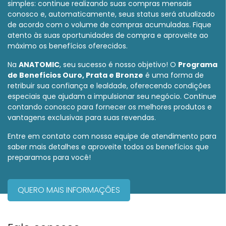
simples: continue realizando suas compras mensais
conosco e, automaticamente, seus status será atualizado
de acordo com o volume de compras acumuladas. Fique
atento às suas oportunidades de compra e aproveite ao
máximo os benefícios oferecidos.
Na
ANATOMIC
, seu sucesso é nosso objetivo! O
Programa
de Benefícios Ouro, Prata e Bronze
é uma forma de
retribuir sua confiança e lealdade, oferecendo condições
especiais que ajudam a impulsionar seu negócio. Continue
contando conosco para fornecer os melhores produtos e
vantagens exclusivas para suas revendas.
Entre em contato com nossa equipe de atendimento para
saber mais detalhes e aproveite todos os benefícios que
preparamos para você!
QUERO MAIS INFORMAÇÕES