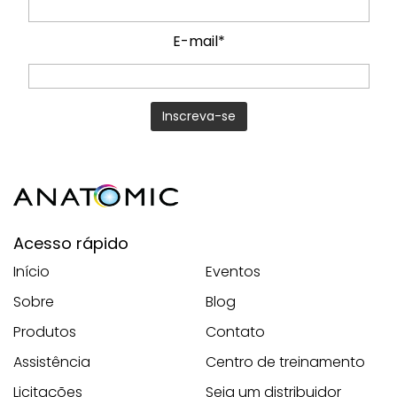
E-mail*
Acesso rápido
Início
Eventos
Sobre
Blog
Produtos
Contato
Assistência
Centro de treinamento
Licitações
Seja um distribuidor