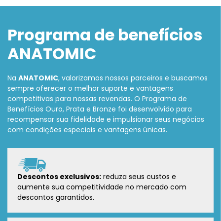
Programa de benefícios
ANATOMIC
Na
ANATOMIC
, valorizamos nossos parceiros e buscamos
sempre oferecer o melhor suporte e vantagens
competitivas para nossas revendas. O Programa de
Benefícios Ouro, Prata e Bronze foi desenvolvido para
recompensar sua fidelidade e impulsionar seus negócios
com condições especiais e vantagens únicas.
Descontos exclusivos:
reduza seus custos e
aumente sua competitividade no mercado com
descontos garantidos.