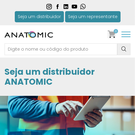
Seja um distribuidor
Seja um representante
0
Seja um distribuidor
ANATOMIC