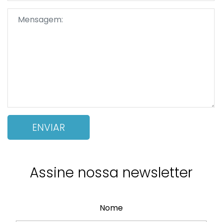
Assine nossa newsletter
Nome