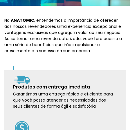
Na
ANATOMIC
, entendemos a importância de oferecer
aos nossos revendedores uma experiência excepcional e
vantagens exclusivas que agregam valor ao seu negócio.
Ao se tornar uma revenda autorizada, você terá acesso a
uma série de benefícios que irão impulsionar o
crescimento e o sucesso da sua empresa.
Produtos com entrega imediata
Garantimos uma entrega rápida e eficiente para
que você possa atender às necessidades dos
seus clientes de forma ágil e satisfatória.