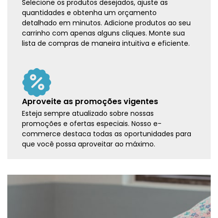
Selecione os produtos desejados, ajuste as
quantidades e obtenha um orçamento
detalhado em minutos. Adicione produtos ao seu
carrinho com apenas alguns cliques. Monte sua
lista de compras de maneira intuitiva e eficiente.
Aproveite as promoções vigentes
Esteja sempre atualizado sobre nossas
promoções e ofertas especiais. Nosso e-
commerce destaca todas as oportunidades para
que você possa aproveitar ao máximo.