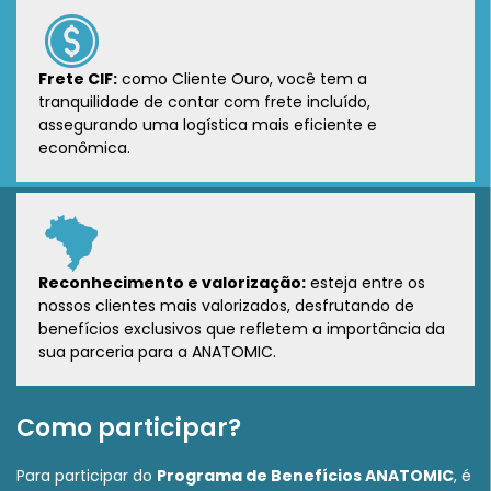
Frete CIF:
como Cliente Ouro, você tem a
tranquilidade de contar com frete incluído,
assegurando uma logística mais eficiente e
econômica.
Reconhecimento e valorização:
esteja entre os
nossos clientes mais valorizados, desfrutando de
benefícios exclusivos que refletem a importância da
sua parceria para a ANATOMIC.
Como participar?
Para participar do
Programa de Benefícios ANATOMIC
, é