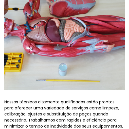
Nossos técnicos altamente qualificados estão prontos
para oferecer uma variedade de serviços como limpeza,
calibração, ajustes e substituição de peças quando
necessário. Trabalhamos com rapidez e eficiência para
minimizar o tempo de inatividade dos seus equipamentos.