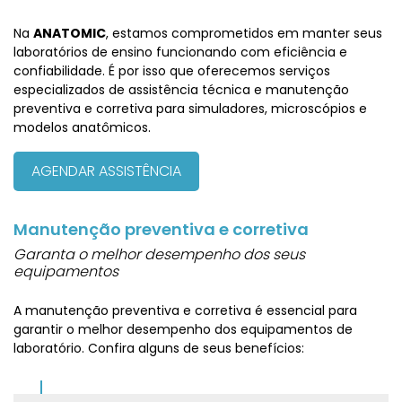
Na
ANATOMIC
, estamos comprometidos em manter seus
laboratórios de ensino funcionando com eficiência e
confiabilidade. É por isso que oferecemos serviços
especializados de assistência técnica e manutenção
preventiva e corretiva para simuladores, microscópios e
modelos anatômicos.
AGENDAR ASSISTÊNCIA
Manutenção preventiva e corretiva
Garanta o melhor desempenho dos seus
equipamentos
A manutenção preventiva e corretiva é essencial para
garantir o melhor desempenho dos equipamentos de
laboratório. Confira alguns de seus benefícios: