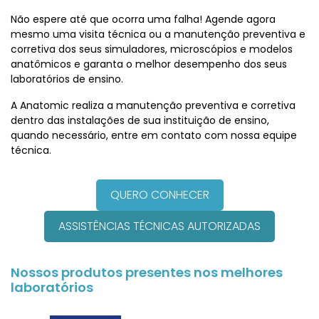
Não espere até que ocorra uma falha! Agende agora
mesmo uma visita técnica ou a manutenção preventiva e
corretiva dos seus simuladores, microscópios e modelos
anatômicos e garanta o melhor desempenho dos seus
laboratórios de ensino.
A Anatomic realiza a manutenção preventiva e corretiva
dentro das instalações de sua instituição de ensino,
quando necessário, entre em contato com nossa equipe
técnica.
QUERO CONHECER
ASSISTÊNCIAS TÉCNICAS AUTORIZADAS
Nossos produtos presentes nos melhores
laboratórios