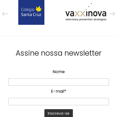
Assine nossa newsletter
Nome
E-mail*