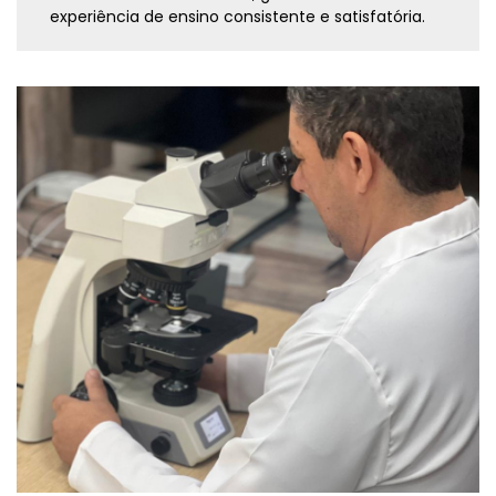
experiência de ensino consistente e satisfatória.