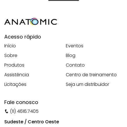
Acesso rápido
Início
Eventos
Sobre
Blog
Produtos
Contato
Assistência
Centro de treinamento
Licitações
Seja um distribuidor
Fale conosco
(11) 4616.7405
Sudeste / Centro Oeste