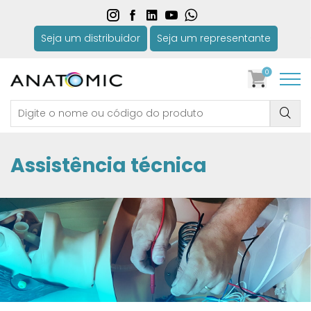
Seja um distribuidor
Seja um representante
0
Assistência técnica