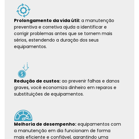
Prolongamento da vida útil:
a manutenção
preventiva e corretiva ajuda a identificar e
corrigir problemas antes que se tornem mais
sérios, estendendo a duração dos seus
equipamentos.
Redução de custos:
ao prevenir falhas e danos
graves, você economiza dinheiro em reparos e
substituições de equipamentos.
Melhoria de desempenho:
equipamentos com
a manutenção em dia funcionam de forma
mais eficiente e confiável, garantindo uma