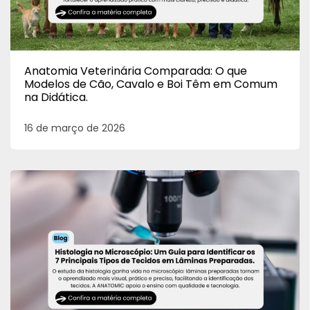
Anatomia Veterinária Comparada: O que
Modelos de Cão, Cavalo e Boi Têm em Comum
na Didática.
16 de março de 2026