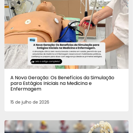
A Nova Geração: Os Benefícios da Simulação
para Estágios Iniciais na Medicina e
Enfermagem
15 de julho de 2026