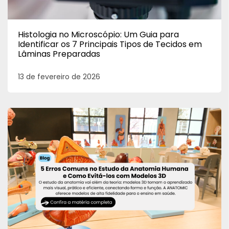
Histologia no Microscópio: Um Guia para
Identificar os 7 Principais Tipos de Tecidos em
Lâminas Preparadas
13 de fevereiro de 2026