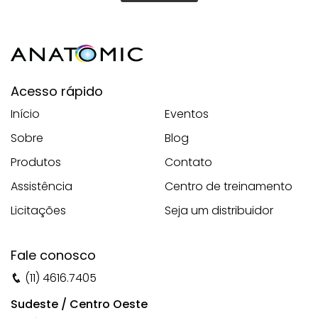
Acesso rápido
Início
Eventos
Sobre
Blog
Produtos
Contato
Assistência
Centro de treinamento
Licitações
Seja um distribuidor
Fale conosco
(11) 4616.7405
Sudeste / Centro Oeste