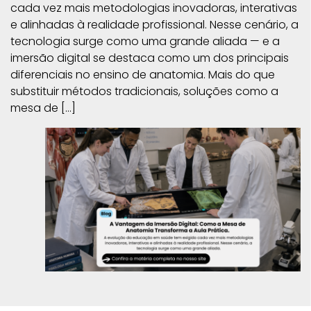
cada vez mais metodologias inovadoras, interativas
e alinhadas à realidade profissional. Nesse cenário, a
tecnologia surge como uma grande aliada — e a
imersão digital se destaca como um dos principais
diferenciais no ensino de anatomia. Mais do que
substituir métodos tradicionais, soluções como a
mesa de […]