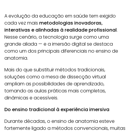
A evolução da educação em saúde tem exigido
cada vez mais
metodologias inovadoras,
interativas e alinhadas à realidade profissional
.
Nesse cenário, a tecnologia surge como uma
grande aliada — e a imersão digital se destaca
como um dos principais diferenciais no ensino de
anatomia.
Mais do que substituir métodos tradicionais,
soluções como a mesa de dissecção virtual
ampliam as possibilidades de aprendizado,
tornando as aulas práticas mais completas,
dinâmicas e acessíveis.
Do ensino tradicional à experiência imersiva
Durante décadas, o ensino de anatomia esteve
fortemente ligado a métodos convencionais, muitas