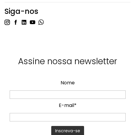
Siga-nos
Assine nossa newsletter
Nome
E-mail*