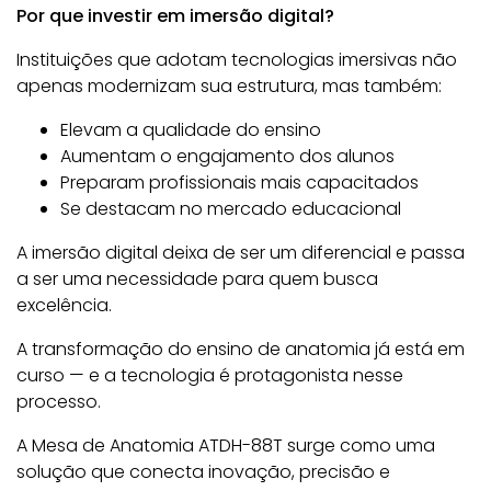
Por que investir em imersão digital?
Instituições que adotam tecnologias imersivas não
apenas modernizam sua estrutura, mas também:
Elevam a qualidade do ensino
Aumentam o engajamento dos alunos
Preparam profissionais mais capacitados
Se destacam no mercado educacional
A imersão digital deixa de ser um diferencial e passa
a ser uma necessidade para quem busca
excelência.
A transformação do ensino de anatomia já está em
curso — e a tecnologia é protagonista nesse
processo.
A Mesa de Anatomia ATDH-88T surge como uma
solução que conecta inovação, precisão e