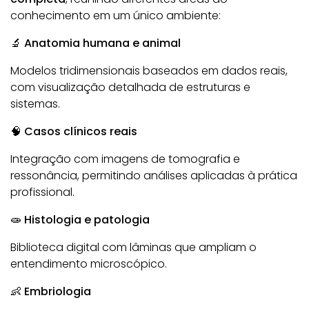
conhecimento em um único ambiente:
🔬 Anatomia humana e animal
Modelos tridimensionais baseados em dados reais,
com visualização detalhada de estruturas e
sistemas.
🧠 Casos clínicos reais
Integração com imagens de tomografia e
ressonância, permitindo análises aplicadas à prática
profissional.
🧫 Histologia e patologia
Biblioteca digital com lâminas que ampliam o
entendimento microscópico.
👶 Embriologia