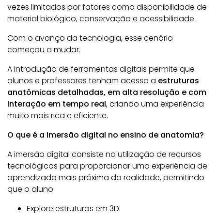
vezes limitados por fatores como disponibilidade de
material biológico, conservação e acessibilidade.
Com o avanço da tecnologia, esse cenário
começou a mudar.
A introdução de ferramentas digitais permite que
alunos e professores tenham acesso a
estruturas
anatômicas detalhadas, em alta resolução e com
interação em tempo real
, criando uma experiência
muito mais rica e eficiente.
O que é a imersão digital no ensino de anatomia?
A imersão digital consiste na utilização de recursos
tecnológicos para proporcionar uma experiência de
aprendizado mais próxima da realidade, permitindo
que o aluno:
Explore estruturas em 3D