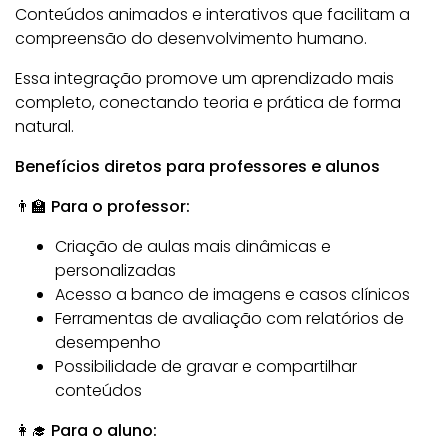
Conteúdos animados e interativos que facilitam a
compreensão do desenvolvimento humano.
Essa integração promove um aprendizado mais
completo, conectando teoria e prática de forma
natural.
Benefícios diretos para professores e alunos
👨‍🏫 Para o professor:
Criação de aulas mais dinâmicas e
personalizadas
Acesso a banco de imagens e casos clínicos
Ferramentas de avaliação com relatórios de
desempenho
Possibilidade de gravar e compartilhar
conteúdos
👩‍🎓 Para o aluno: