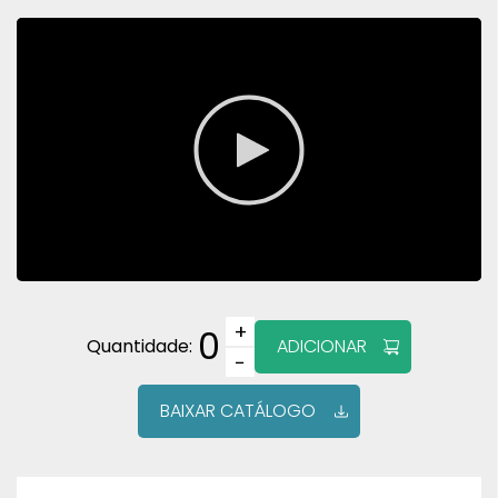
+
0
Quantidade:
ADICIONAR
−
BAIXAR CATÁLOGO