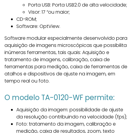
Porta USB: Porta USB2.0 de alta velocidade;
Visor: 17 “ou maior;
CD-ROM;
Software: OptView.
Software modular especialmente desenvolvido para
aquisição de imagens microscópicas que possibilita
inúmeras ferramentas, tais quais: Aquisição e
tratamento de imagens, calibração, caixa de
ferramentas para medição, caixa de ferramentas de
atalhos e dispositivos de ajuste na imagem, em
tempo real ou foto.
O modelo TA-0120-WF permite:
Aquisição da imagem: possibilidade de ajuste
da resolução contribuindo na velocidade (fps);
Foto: tratamento da imagem, calibração e
medição, caixa de resultados, zoom, texto