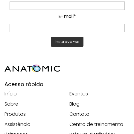
E-mail*
Acesso rápido
Início
Eventos
Sobre
Blog
Produtos
Contato
Assistência
Centro de treinamento