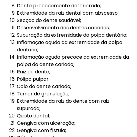
Dente precocemente deteriorado;
Extremidade da raiz dental com abscesso;
Secção do dente saudável;
Desenvolvimento dos dentes cariados;
Supuração da extremidade da polpa dentária;
Inflamação aguda da extremidade da polpa
dentária;
Inflamação aguda precoce da extremidade da
polpa do dente cariado;
Raiz do dente;
Pólipo pulpar;
Colo do dente cariado;
Tumor de granulação;
Extremidade da raiz do dente com raiz
supurada;
Quisto dental;
Gengiva com ulceração;
Gengiva com fístula;