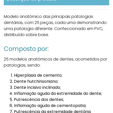
Modelo anatômico das principais patologias
dentárias, com 25 peças, cada uma demonstrando
uma patologia diferente. Confeccionado em PVC,
distribuído sobre base.
Composto por:
25 modelos anatômicos de dentes, acometidos por
patologias, sendo:
Hiperplasia de cemento;
Dente hutchinsoniano;
Dente incisivo inclinado;
Inflamação aguda da extremidade do dente;
Putrescência dos dentes;
Inflamação aguda de cementopatia;
Putrescência da extremidade dentária;