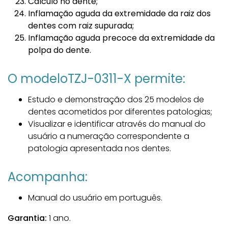
Cálculo no dente;
Inflamação aguda da extremidade da raiz dos
dentes com raiz supurada;
Inflamação aguda precoce da extremidade da
polpa do dente.
O modeloTZJ-0311-X permite:
Estudo e demonstração dos 25 modelos de
dentes acometidos por diferentes patologias;
Visualizar e identificar através do manual do
usuário a numeração correspondente a
patologia apresentada nos dentes.
Acompanha:
Manual do usuário em português.
Garantia:
1 ano.