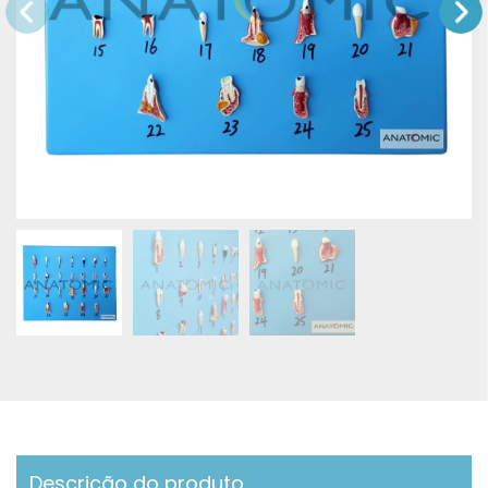
Descrição do produto