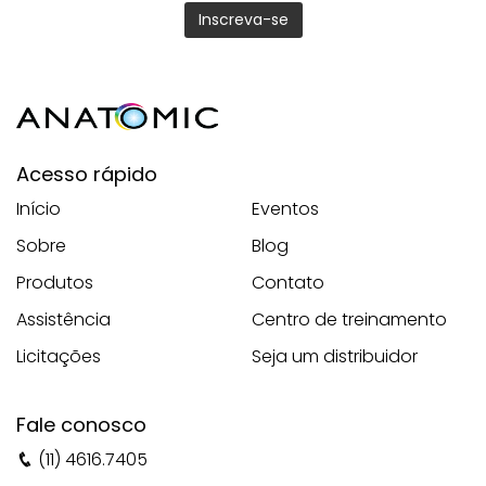
Acesso rápido
Início
Eventos
Sobre
Blog
Produtos
Contato
Assistência
Centro de treinamento
Licitações
Seja um distribuidor
Fale conosco
(11) 4616.7405