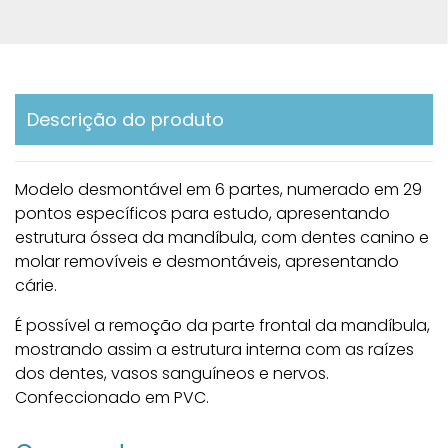
Descrição do produto
Modelo desmontável em 6 partes, numerado em 29
pontos específicos para estudo, apresentando
estrutura óssea da mandíbula, com dentes canino e
molar removíveis e desmontáveis, apresentando
cárie.
É possível a remoção da parte frontal da mandíbula,
mostrando assim a estrutura interna com as raízes
dos dentes, vasos sanguíneos e nervos.
Confeccionado em PVC.