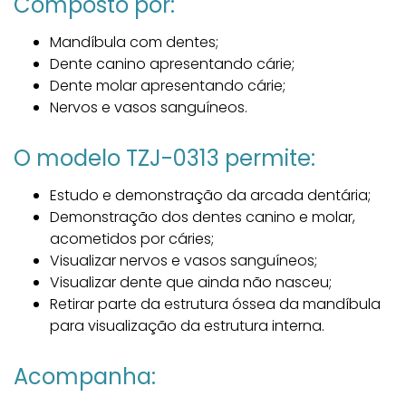
Composto por:
Mandíbula com dentes;
Dente canino apresentando cárie;
Dente molar apresentando cárie;
Nervos e vasos sanguíneos.
O modelo TZJ-0313 permite:
Estudo e demonstração da arcada dentária;
Demonstração dos dentes canino e molar,
acometidos por cáries;
Visualizar nervos e vasos sanguíneos;
Visualizar dente que ainda não nasceu;
Retirar parte da estrutura óssea da mandíbula
para visualização da estrutura interna.
Acompanha: