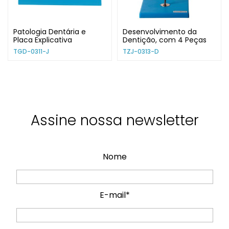
Patologia Dentária e
Desenvolvimento da
Placa Explicativa
Dentição, com 4 Peças
TGD-0311-J
TZJ-0313-D
Assine nossa newsletter
Nome
E-mail*