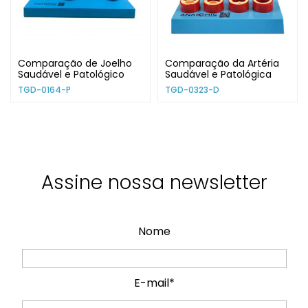
Comparação de Joelho
Comparação da Artéria
Saudável e Patológico
Saudável e Patológica
TGD-0164-P
TGD-0323-D
Assine nossa newsletter
Nome
E-mail*