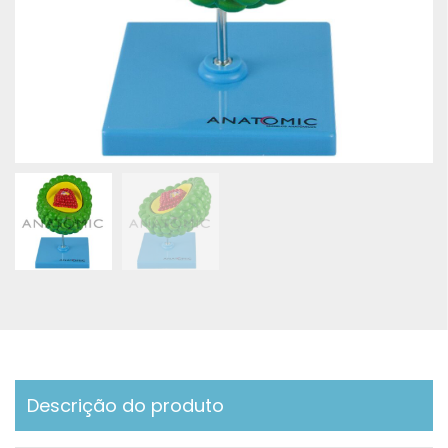
Descrição do produto