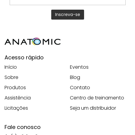
Acesso rápido
Início
Eventos
Sobre
Blog
Produtos
Contato
Assistência
Centro de treinamento
Licitações
Seja um distribuidor
Fale conosco