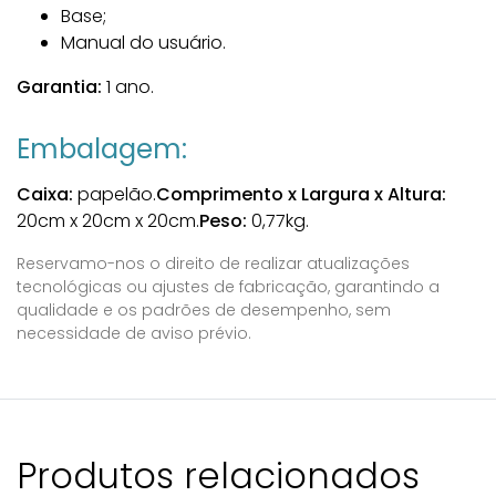
Base;
Manual do usuário.
Garantia:
1 ano.
Embalagem:
Caixa:
papelão.
Comprimento x Largura x Altura:
20cm x 20cm x 20cm.
Peso:
0,77kg.
Reservamo-nos o direito de realizar atualizações
tecnológicas ou ajustes de fabricação, garantindo a
qualidade e os padrões de desempenho, sem
necessidade de aviso prévio.
Produtos relacionados