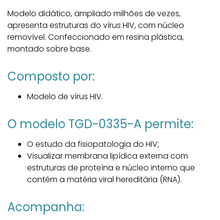
Modelo didático, ampliado milhões de vezes,
apresenta estruturas do vírus HIV, com núcleo
removível. Confeccionado em resina plástica,
montado sobre base.
Composto por:
Modelo de vírus HIV.
O modelo TGD-0335-A permite:
O estudo da fisiopatologia do HIV;
Visualizar membrana lipídica externa com
estruturas de proteína e núcleo interno que
contém a matéria viral hereditária (RNA).
Acompanha: