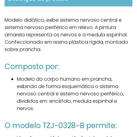
Modelo didático, exibe sistema nervoso central e
sistema nervoso periférico em relevo. A pintura
amarela representa os nervos e a medula espinhal.
Confeccionado em resina plástica rígida, montado
sobre prancha.
Composto por:
Modelo do corpo humano em prancha,
exibindo de forma esquemática o sistema
nervoso central e sistema nervoso periférico,
divididos em: encéfalo, medula espinhal e
nervos.
O modelo TZJ-0328-B permite: