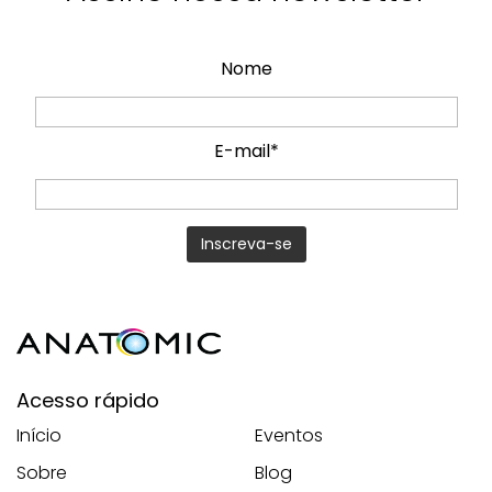
Nome
E-mail*
Acesso rápido
Início
Eventos
Sobre
Blog