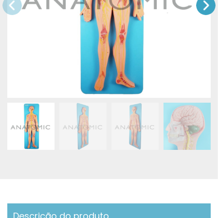
Descrição do produto