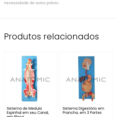
necessidade de aviso prévio.
Produtos relacionados
Sistema de Medula
Sistema Digestório em
Espinhal em seu Canal,
Prancha, em 3 Partes
em Placa