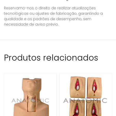
Reservamo-nos o direito de realizar atualizações
tecnológicas ou ajustes de fabricação, garantindo a
qualidade e os padrões de desempenho, sem
necessidade de aviso prévio.
Produtos relacionados