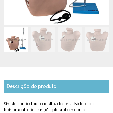
Descrição do produto
Simulador de torso adulto, desenvolvido para
treinamento de punção pleural em cenas