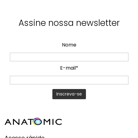
Assine nossa newsletter
Nome
E-mail*
Acesso rápido