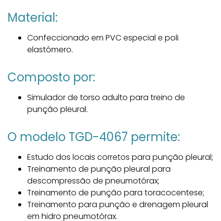
Material:
Confeccionado em PVC especial e poli
elastômero.
Composto por:
Simulador de torso adulto para treino de
punção pleural.
O modelo TGD-4067 permite:
Estudo dos locais corretos para punção pleural;
Treinamento de punção pleural para
descompressão de pneumotórax;
Treinamento de punção para toracocentese;
Treinamento para punção e drenagem pleural
em hidro pneumotórax.