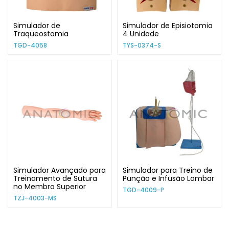
Simulador de
Simulador de Episiotomia
Traqueostomia
4 Unidade
TGD-4058
TYS-0374-S
Simulador Avançado para
Simulador para Treino de
Treinamento de Sutura
Punção e Infusão Lombar
no Membro Superior
TGD-4009-P
TZJ-4003-MS