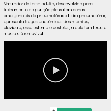
Simulador de torso adulto, desenvolvido para
treinamento de punção pleural em cenas
emergenciais de pneumotórax e hidro pneumotórax,
apresenta traços anatômicos dos mamilos,
clavícula, osso esterno e costelas; a pele tem textura
macia e é removível.
+