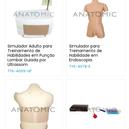
Simulador Adulto para
Simulador para
Treinamento de
Treinamento de
Habilidades em Punção
Habilidade em
Lombar Guiada por
Endoscopia
Ultrassom
TYS-4078-E
TYS-4009-UP