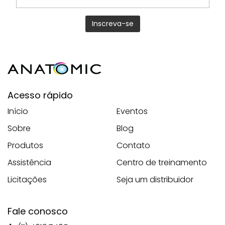
Acesso rápido
Início
Eventos
Sobre
Blog
Produtos
Contato
Assistência
Centro de treinamento
Licitações
Seja um distribuidor
Fale conosco