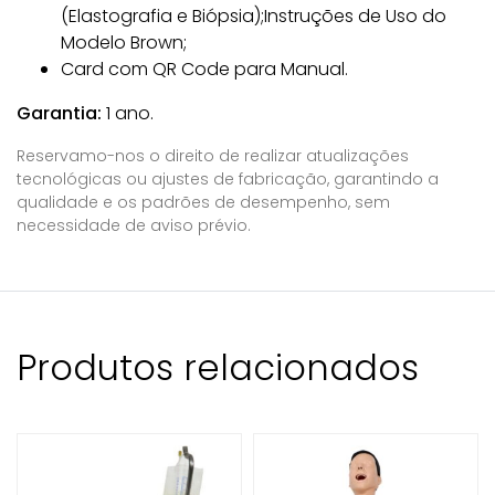
(Elastografia e Biópsia);
Instruções de Uso do
Modelo Brown;
Card com QR Code para Manual.
Garantia:
1 ano.
Reservamo-nos o direito de realizar atualizações
tecnológicas ou ajustes de fabricação, garantindo a
qualidade e os padrões de desempenho, sem
necessidade de aviso prévio.
Produtos relacionados