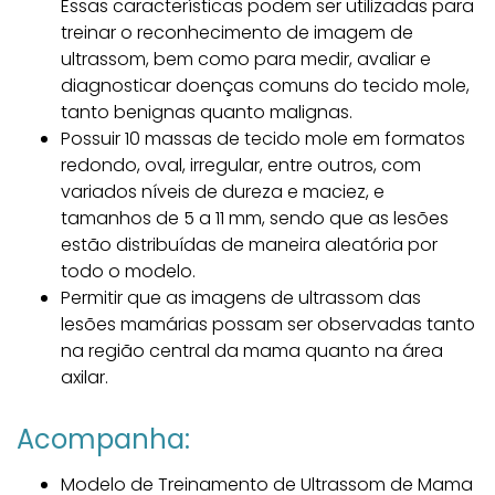
Essas características podem ser utilizadas para
treinar o reconhecimento de imagem de
ultrassom, bem como para medir, avaliar e
diagnosticar doenças comuns do tecido mole,
tanto benignas quanto malignas.
Possuir 10 massas de tecido mole em formatos
redondo, oval, irregular, entre outros, com
variados níveis de dureza e maciez, e
tamanhos de 5 a 11 mm, sendo que as lesões
estão distribuídas de maneira aleatória por
todo o modelo.
Permitir que as imagens de ultrassom das
lesões mamárias possam ser observadas tanto
na região central da mama quanto na área
axilar.
Acompanha:
Modelo de Treinamento de Ultrassom de Mama