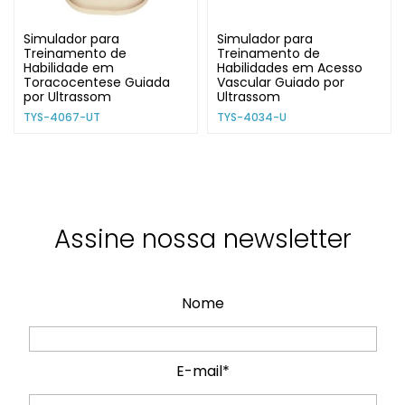
Simulador para
Simulador para
Treinamento de
Treinamento de
Habilidade em
Habilidades em Acesso
Toracocentese Guiada
Vascular Guiado por
por Ultrassom
Ultrassom
TYS-4067-UT
TYS-4034-U
Assine nossa newsletter
Nome
E-mail*