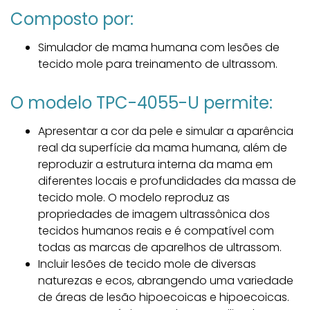
Composto por:
Simulador de mama humana com lesões de
tecido mole para treinamento de ultrassom.
O modelo TPC-4055-U permite:
Apresentar a cor da pele e simular a aparência
real da superfície da mama humana, além de
reproduzir a estrutura interna da mama em
diferentes locais e profundidades da massa de
tecido mole. O modelo reproduz as
propriedades de imagem ultrassônica dos
tecidos humanos reais e é compatível com
todas as marcas de aparelhos de ultrassom.
Incluir lesões de tecido mole de diversas
naturezas e ecos, abrangendo uma variedade
de áreas de lesão hipoecoicas e hipoecoicas.