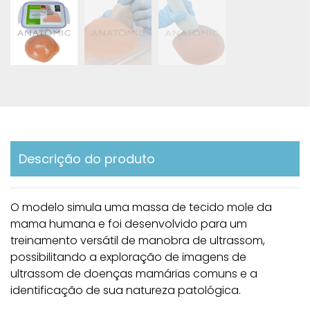
Descrição do produto
O modelo simula uma massa de tecido mole da
mama humana e foi desenvolvido para um
treinamento versátil de manobra de ultrassom,
possibilitando a exploração de imagens de
ultrassom de doenças mamárias comuns e a
identificação de sua natureza patológica.