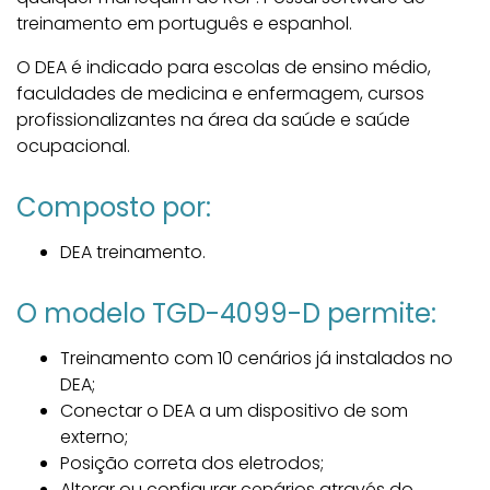
treinamento em português e espanhol.
O DEA é indicado para escolas de ensino médio,
faculdades de medicina e enfermagem, cursos
profissionalizantes na área da saúde e saúde
ocupacional.
Composto por:
DEA treinamento.
O modelo TGD-4099-D permite:
Treinamento com 10 cenários já instalados no
DEA;
Conectar o DEA a um dispositivo de som
externo;
Posição correta dos eletrodos;
Alterar ou configurar cenários através do