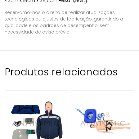
43cm x 19cm x 38,5cm.
Peso:
1,90kg.
Reservamo-nos o direito de realizar atualizações
tecnológicas ou ajustes de fabricação, garantindo a
qualidade e os padrões de desempenho, sem
necessidade de aviso prévio.
Produtos relacionados