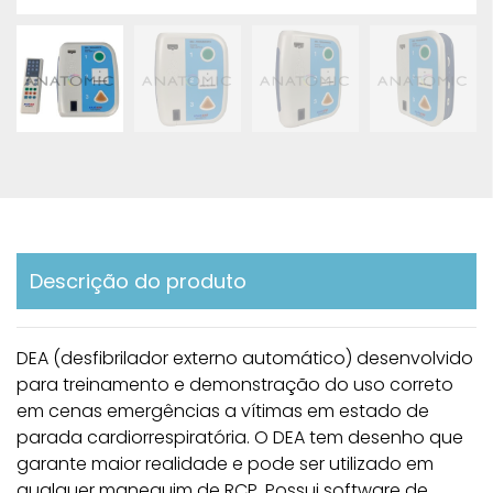
Descrição do produto
DEA (desfibrilador externo automático) desenvolvido
para treinamento e demonstração do uso correto
em cenas emergências a vítimas em estado de
parada cardiorrespiratória. O DEA tem desenho que
garante maior realidade e pode ser utilizado em
qualquer manequim de RCP. Possui software de