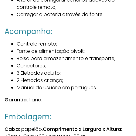
controle remoto;
Carregar a bateria através da fonte.
Acompanha:
Controle remoto;
Fonte de alimentação bivolt;
Bolsa para armazenamento e transporte;
Conectores;
3 Eletrodos adulto;
2 Eletrodos criança;
Manual do usuário em português.
Garantia:
1 ano.
Embalagem:
Caixa:
papelão.
Comprimento x Largura x Altura: