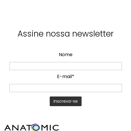
Assine nossa newsletter
Nome
E-mail*