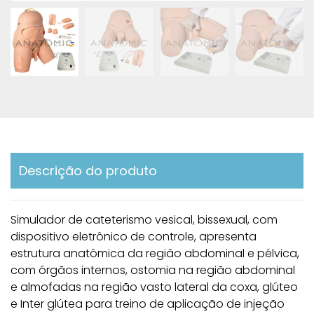
Descrição do produto
Simulador de cateterismo vesical, bissexual, com
dispositivo eletrônico de controle, apresenta
estrutura anatômica da região abdominal e pélvica,
com órgãos internos, ostomia na região abdominal
e almofadas na região vasto lateral da coxa, glúteo
e Inter glútea para treino de aplicação de injeção