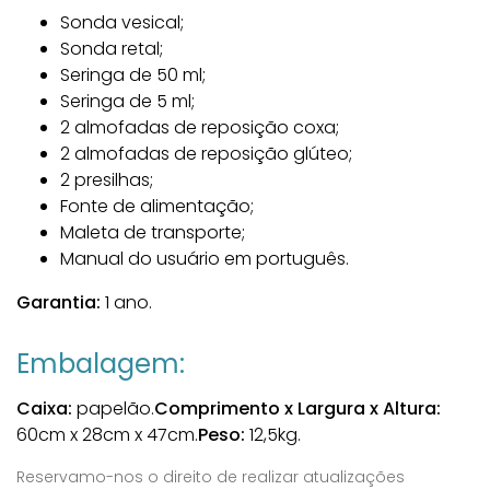
Sonda vesical;
Sonda retal;
Seringa de 50 ml;
Seringa de 5 ml;
2 almofadas de reposição coxa;
2 almofadas de reposição glúteo;
2 presilhas;
Fonte de alimentação;
Maleta de transporte;
Manual do usuário em português.
Garantia:
1 ano.
Embalagem:
Caixa:
papelão.
Comprimento x Largura x Altura:
60cm x 28cm x 47cm.
Peso:
12,5kg.
Reservamo-nos o direito de realizar atualizações