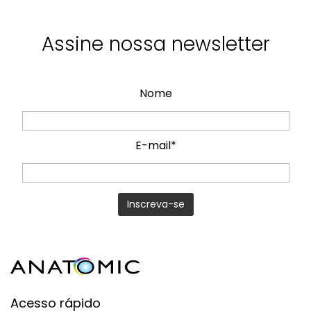
Assine nossa newsletter
Nome
E-mail*
Acesso rápido