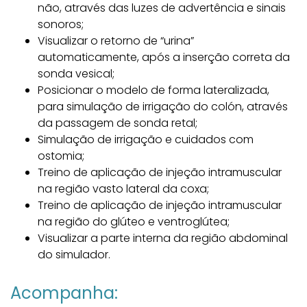
não, através das luzes de advertência e sinais
sonoros;
Visualizar o retorno de “urina”
automaticamente, após a inserção correta da
sonda vesical;
Posicionar o modelo de forma lateralizada,
para simulação de irrigação do colón, através
da passagem de sonda retal;
Simulação de irrigação e cuidados com
ostomia;
Treino de aplicação de injeção intramuscular
na região vasto lateral da coxa;
Treino de aplicação de injeção intramuscular
na região do glúteo e ventroglútea;
Visualizar a parte interna da região abdominal
do simulador.
Acompanha: