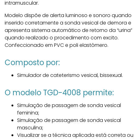
intramuscular.
Modelo dispõe de alerta luminoso e sonoro quando
inserido corretamente a sonda vesical de demora e
apresenta sistema automático de retorno da “urina”
quando realizado o procedimento com excito.
Confeccionado em PVC e poli elastômero.
Composto por:
Simulador de cateterismo vesical, bissexual.
O modelo TGD-4008 permite:
Simulação de passagem de sonda vesical
feminina;
Simulação de passagem de sonda vesical
masculina;
Visualizar se a técnica aplicada está correta ou