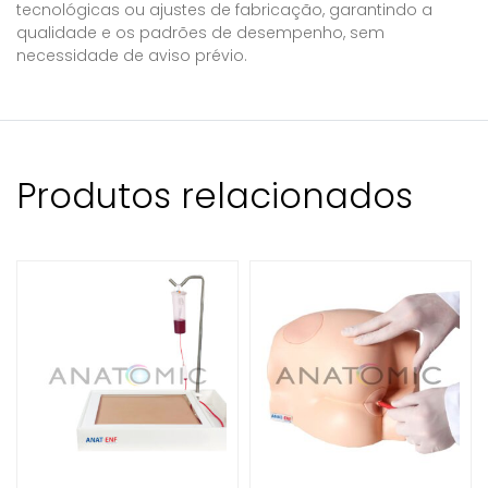
tecnológicas ou ajustes de fabricação, garantindo a
qualidade e os padrões de desempenho, sem
necessidade de aviso prévio.
Produtos relacionados