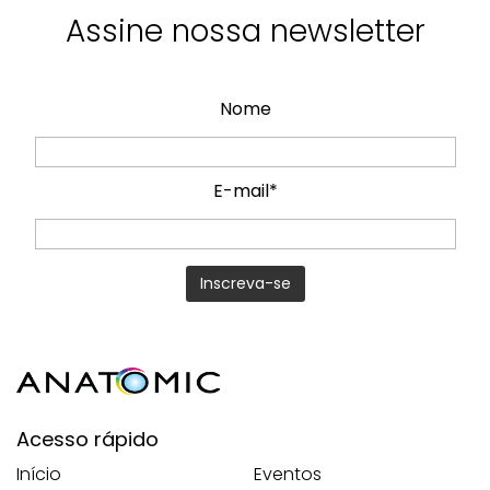
Assine nossa newsletter
Nome
E-mail*
Acesso rápido
Início
Eventos