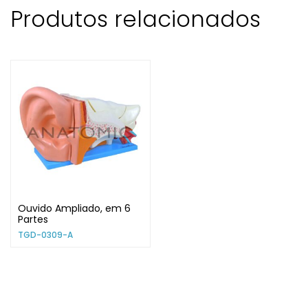
Produtos relacionados
Ouvido Ampliado, em 6
Partes
TGD-0309-A