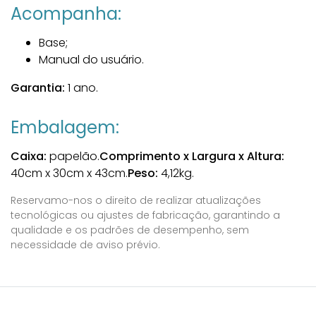
Acompanha:
Base;
Manual do usuário.
Garantia:
1 ano.
Embalagem:
Caixa:
papelão.
Comprimento x Largura x Altura:
40cm x 30cm x 43cm.
Peso:
4,12kg.
Reservamo-nos o direito de realizar atualizações
tecnológicas ou ajustes de fabricação, garantindo a
qualidade e os padrões de desempenho, sem
necessidade de aviso prévio.