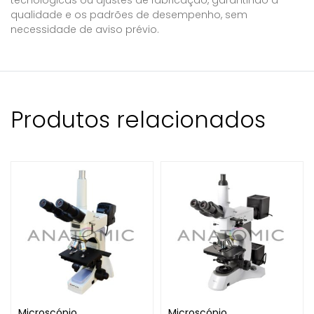
tecnológicas ou ajustes de fabricação, garantindo a
qualidade e os padrões de desempenho, sem
necessidade de aviso prévio.
Produtos relacionados
Microscópio
Microscópio