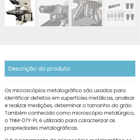
Descrição do produto
Os microscópios metalográfico são usados ​​para
identificar defeitos em superfícies metálicas, analisar
e realizar medições, determinar o tamanho do grão.
Também conhecido como microscópio metalúrgico,
o TNM-07Y-PL é utilizado para caracterizar as
propriedades metalográficas.