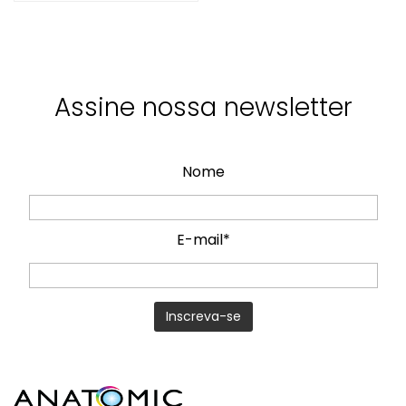
Assine nossa newsletter
Nome
E-mail*