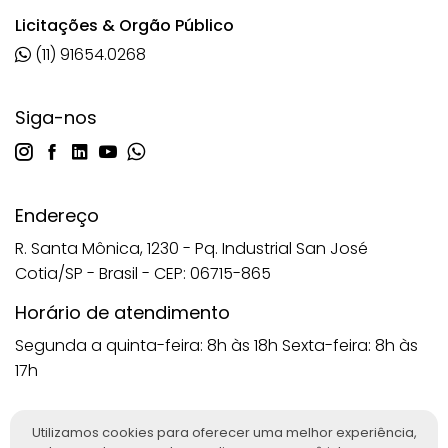
Licitações & Orgão Público
(11) 91654.0268
Siga-nos
Endereço
R. Santa Mônica, 1230 - Pq. Industrial San José
Cotia/SP - Brasil - CEP: 06715-865
Horário de atendimento
Segunda a quinta-feira: 8h às 18h
Sexta-feira: 8h às
17h
Utilizamos cookies para oferecer uma melhor experiência,