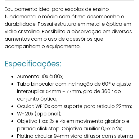
Equipamento ideal para escolas de ensino
fundamental e médio com ótimo desempenho e
durabilidade. Possui estrutura em metal e óptica em
vidro cristalino. Possibilita a observação em diversos
aumentos com o uso de acessórios que
acompanham o equipamento.
Especificações:
Aumento: 10x à 80x;
Tubo binocular com inclinação de 60º e ajuste
interpupilar 54mm ~ 77mm, giro de 360º do
conjunto óptico;
Ocular: WF 10x com suporte para reticulo 22mm;
WF 20x (opcional);
Objetiva fixa: 2x e 4x em movimento giratório e
parada click stop. Objetiva auxiliar 0,5x e 2x;
Platina circular 94mm vidro difusor com sistema