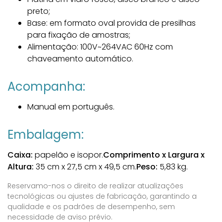
preto;
Base: em formato oval provida de presilhas
para fixação de amostras;
Alimentação: 100V~264VAC 60Hz com
chaveamento automático.
Acompanha:
Manual em português.
Embalagem:
Caixa:
papelão e isopor.
Comprimento x Largura x
Altura:
35 cm x 27,5 cm x 49,5 cm.
Peso:
5,83 kg.
Reservamo-nos o direito de realizar atualizações
tecnológicas ou ajustes de fabricação, garantindo a
qualidade e os padrões de desempenho, sem
necessidade de aviso prévio.