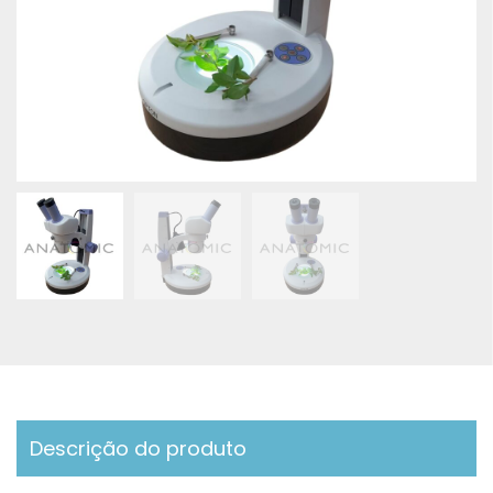
Descrição do produto