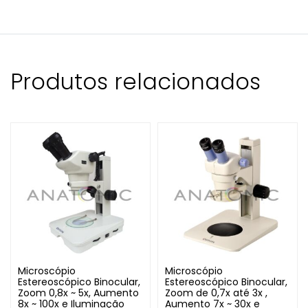
Produtos relacionados
Microscópio
Microscópio
Estereoscópico Binocular,
Estereoscópico Binocular,
Zoom 0,8x ~ 5x, Aumento
Zoom de 0,7x até 3x ,
8x ~ 100x e Iluminação
Aumento 7x ~ 30x e