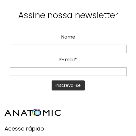
Assine nossa newsletter
Nome
E-mail*
Acesso rápido