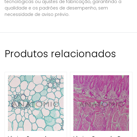
tecnológicas ou ajustes de fabricação, garantindo a
qualidade e os padrões de desempenho, sem
necessidade de aviso prévio.
Produtos relacionados