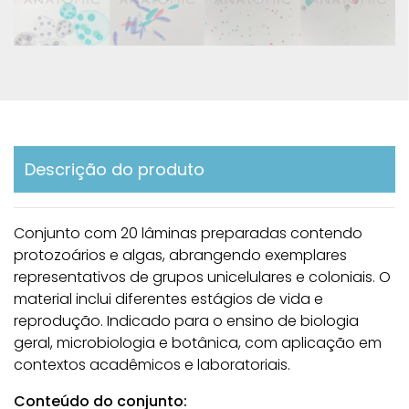
Descrição do produto
Conjunto com 20 lâminas preparadas contendo
protozoários e algas, abrangendo exemplares
representativos de grupos unicelulares e coloniais. O
material inclui diferentes estágios de vida e
reprodução. Indicado para o ensino de biologia
geral, microbiologia e botânica, com aplicação em
contextos acadêmicos e laboratoriais.
Conteúdo do conjunto: