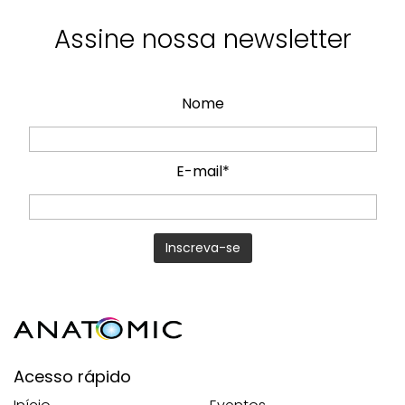
Assine nossa newsletter
Nome
E-mail*
Acesso rápido