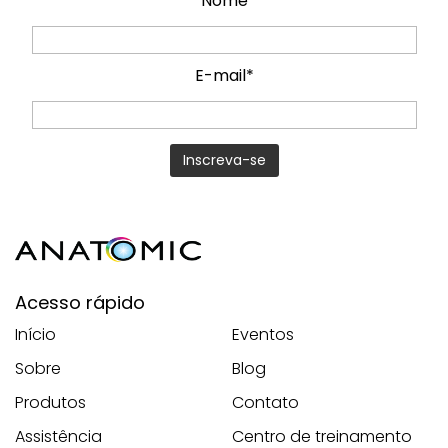
Nome
E-mail*
Acesso rápido
Início
Eventos
Sobre
Blog
Produtos
Contato
Assistência
Centro de treinamento