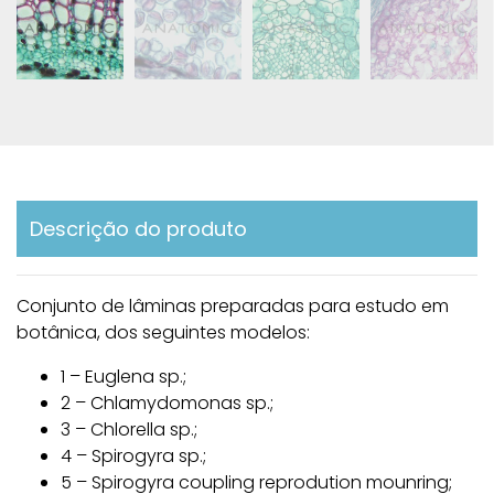
Descrição do produto
Conjunto de lâminas preparadas para estudo em
botânica, dos seguintes modelos:
1 – Euglena sp.;
2 – Chlamydomonas sp.;
3 – Chlorella sp.;
4 – Spirogyra sp.;
5 – Spirogyra coupling reprodution mounring;