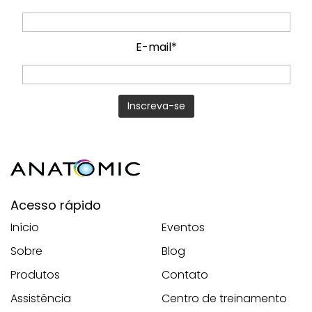
E-mail*
Acesso rápido
Início
Eventos
Sobre
Blog
Produtos
Contato
Assistência
Centro de treinamento