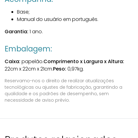
Base;
Manual do usuário em português.
Garantia:
1 ano.
Embalagem:
Caixa:
papelão.
Comprimento x Largura x Altura:
22cm x 22cm x 21cm.
Peso:
0,97kg.
Reservamo-nos o direito de realizar atualizações
tecnológicas ou ajustes de fabricação, garantindo a
qualidade e os padrões de desempenho, sem
necessidade de aviso prévio.