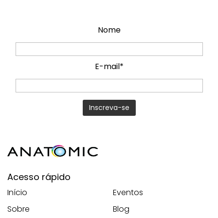
Nome
E-mail*
Acesso rápido
Início
Eventos
Sobre
Blog