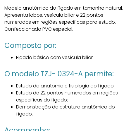
Modelo anatômico do fígado em tamanho natural.
Apresenta lobos, vesícula biliar e 22 pontos
numerados em regiões especificas para estudo.
Confeccionado PVC especial.
Composto por:
Fígado básico com vesícula biliar.
O modelo TZJ- 0324-A permite:
Estudo da anatomia e fisiologia do fígado;
Estudo de 22 pontos numerados em regiões
especificas do fígado;
Demonstração da estrutura anatômica do
fígado.
Acompanha: