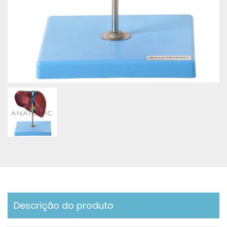
Descrição do produto