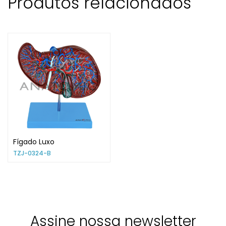
Produtos relacionados
Fígado Luxo
TZJ-0324-B
Assine nossa newsletter