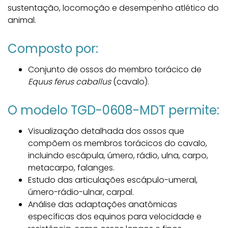
sustentação, locomoção e desempenho atlético do
animal.
Composto por:
Conjunto de ossos do membro torácico de
Equus ferus caballus
(cavalo).
O modelo TGD-0608-MDT permite:
Visualização detalhada dos ossos que
compõem os membros torácicos do cavalo,
incluindo escápula, úmero, rádio, ulna, carpo,
metacarpo, falanges.
Estudo das articulações escápulo-umeral,
úmero-rádio-ulnar, carpal.
Análise das adaptações anatômicas
específicas dos equinos para velocidade e