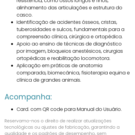
resistência, como ossos longos e finos,
alinhamento das articulações e estrutura do
casco.
Identificação de acidentes ósseos, cristas,
tuberosidades e sulcos, fundamentais para a
compreensão clínica, cirúrgica e ortopédica.
Apoio ao ensino de técnicas de diagnóstico
por imagem, bloqueios anestésicos, cirurgias
ortopédicas e reabilitação locomotora.
Aplicação em práticas de anatomia
comparada, biomecânica, fisioterapia equina e
clínica de grandes animais.
Acompanha:
Card. com QR code para Manual do Usuário.
Reservamo-nos o direito de realizar atualizações
tecnológicas ou ajustes de fabricação, garantindo a
qualidade e os padrões de desempenho, sem