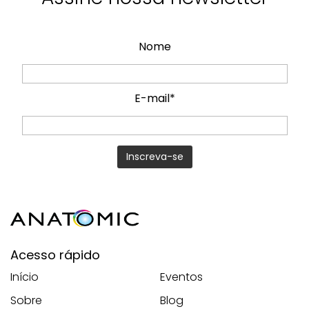
Nome
E-mail*
Acesso rápido
Início
Eventos
Sobre
Blog