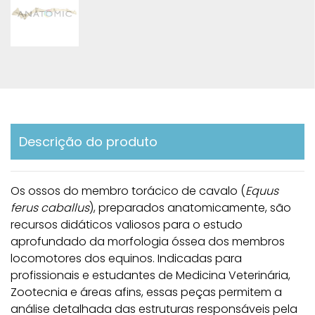
Descrição do produto
Os ossos do membro torácico de cavalo (
Equus
ferus caballus
), preparados anatomicamente, são
recursos didáticos valiosos para o estudo
aprofundado da morfologia óssea dos membros
locomotores dos equinos. Indicadas para
profissionais e estudantes de Medicina Veterinária,
Zootecnia e áreas afins, essas peças permitem a
análise detalhada das estruturas responsáveis pela