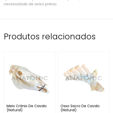
necessidade de aviso prévio.
Produtos relacionados
Meio Crânio De Cavalo
Osso Sacro De Cavalo
(Natural)
(Natural)