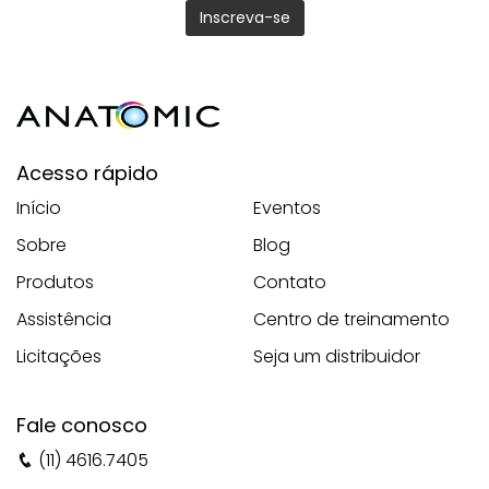
Acesso rápido
Início
Eventos
Sobre
Blog
Produtos
Contato
Assistência
Centro de treinamento
Licitações
Seja um distribuidor
Fale conosco
(11) 4616.7405