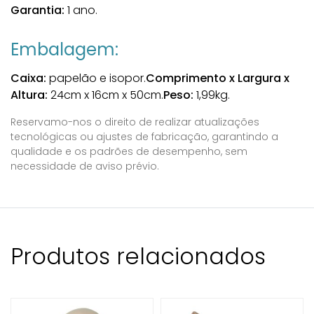
Garantia:
1 ano.
Embalagem:
Caixa:
papelão e isopor.
Comprimento x Largura x
Altura:
24cm x 16cm x 50cm.
Peso:
1,99kg.
Reservamo-nos o direito de realizar atualizações
tecnológicas ou ajustes de fabricação, garantindo a
qualidade e os padrões de desempenho, sem
necessidade de aviso prévio.
Produtos relacionados