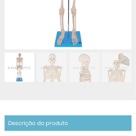
Descrição do produto