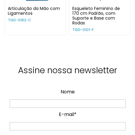
Articulação da Mão com
Esqueleto Feminino de
Ligamentos
170 cm Padrão, com
Suporte e Base com
TGD-0162-C
Rodas
TGD-0101-F
Assine nossa newsletter
Nome
E-mail*