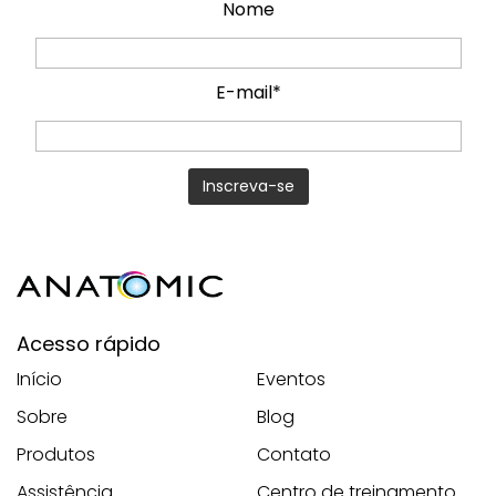
Nome
E-mail*
Acesso rápido
Início
Eventos
Sobre
Blog
Produtos
Contato
Assistência
Centro de treinamento