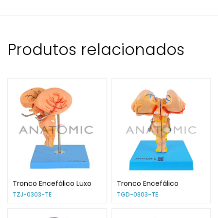
Produtos relacionados
Tronco Encefálico Luxo
Tronco Encefálico
TZJ-0303-TE
TGD-0303-TE