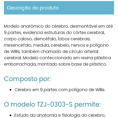
Descrição do produto
Modelo anatômico do cérebro, desmontável em até
9 partes, evidencia estruturas do córtex cerebral,
corpo caloso, diencéfalo, lobos cerebrais,
mesencéfalo, medula, cerebelo, nervos e polígono
de Willis, também chamado de círculo arterial
cerebral. Modelo confeccionado em resina plástica
emborrachada, montado sobre base de plástico.
Composto por:
Cérebro em 9 partes com polígono de Willis.
O modelo TZJ-0303-S permite:
Estudo da anatomia e fisiologia do cérebro;