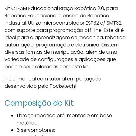
Kit CTEAM Educacional Braço Robótico 2.0, para
Robótica Educacional e ensino de Robótica
Industrial. Utiliza microcontrolador ESP32 c/ SMT32,
com suporte para programação off-line. Este kit é
ideal para a aprendizagem de mecânica, robótica,
automação, programação e eletrônica. Existem
diversas formas de manipulação, além de uma
variedade de configurações e aplicações que
podem ser exploradas com este kit.
Inclui manual com tutorial em português
desenvolvido pela Pocketech!
Composição do Kit:
1 braço robótico pré-montado em base
metálica;
6 servomotores;