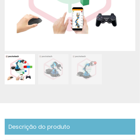
Descrição do produto