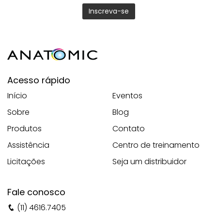
Acesso rápido
Início
Eventos
Sobre
Blog
Produtos
Contato
Assistência
Centro de treinamento
Licitações
Seja um distribuidor
Fale conosco
(11) 4616.7405