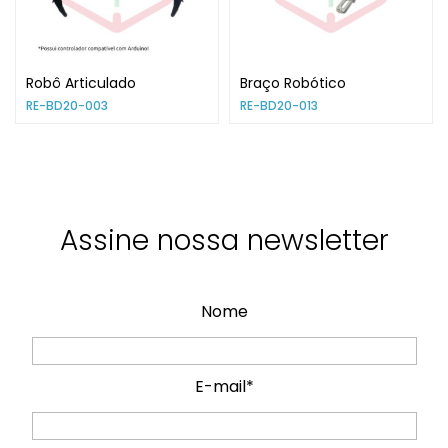
Robô Articulado
Braço Robótico
RE-BD20-003
RE-BD20-013
Assine nossa newsletter
Nome
E-mail*