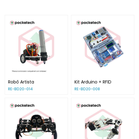
Robô Artista
Kit Arduino + RFID
RE-BD20-014
RE-BD20-008