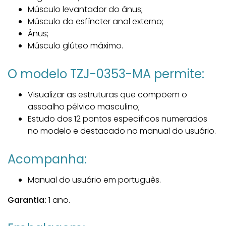
Músculo levantador do ânus;
Músculo do esfíncter anal externo;
Ânus;
Músculo glúteo máximo.
O modelo TZJ-0353-MA permite:
Visualizar as estruturas que compõem o
assoalho pélvico masculino;
Estudo dos 12 pontos específicos numerados
no modelo e destacado no manual do usuário.
Acompanha:
Manual do usuário em português.
Garantia:
1 ano.