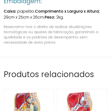
Embalagem:
Caixa:
papelão.
Comprimento x Largura x Altura:
29cm x 25cm x 26cm.
Peso:
2kg.
Reservamo-nos o direito de realizar atualizações
tecnológicas ou ajustes de fabricação, garantindo a
qualidade e os padrões de desempenho, sem
necessidade de aviso prévio.
Produtos relacionados