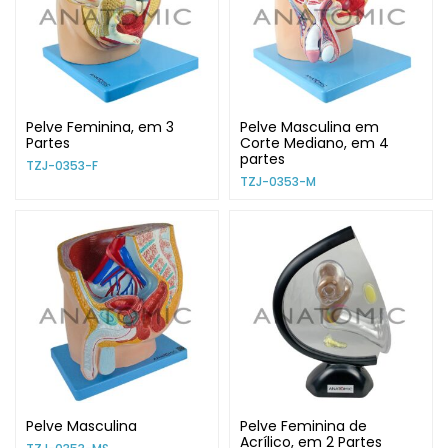
Pelve Feminina, em 3
Pelve Masculina em
Partes
Corte Mediano, em 4
partes
TZJ-0353-F
TZJ-0353-M
Pelve Masculina
Pelve Feminina de
Acrílico, em 2 Partes