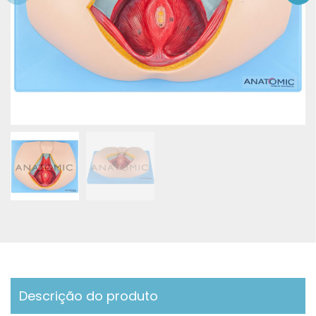
Descrição do produto