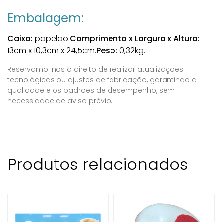
Embalagem:
Caixa:
papelão.
Comprimento x Largura x Altura:
13cm x 10,3cm x 24,5cm.
Peso:
0,32kg.
Reservamo-nos o direito de realizar atualizações
tecnológicas ou ajustes de fabricação, garantindo a
qualidade e os padrões de desempenho, sem
necessidade de aviso prévio.
Produtos relacionados