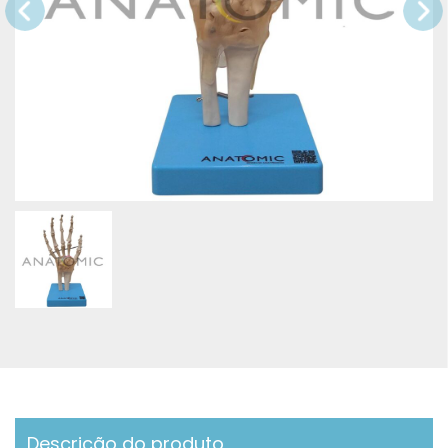
Descrição do produto