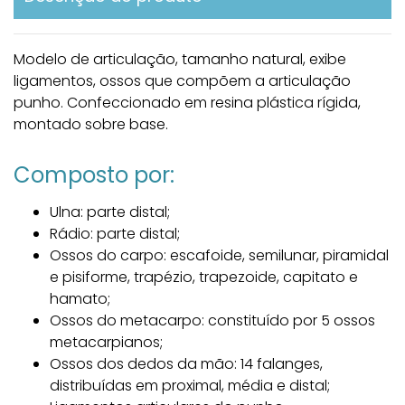
Modelo de articulação, tamanho natural, exibe
ligamentos, ossos que compõem a articulação
punho. Confeccionado em resina plástica rígida,
montado sobre base.
Composto por:
Ulna: parte distal;
Rádio: parte distal;
Ossos do carpo: escafoide, semilunar, piramidal
e pisiforme, trapézio, trapezoide, capitato e
hamato;
Ossos do metacarpo: constituído por 5 ossos
metacarpianos;
Ossos dos dedos da mão: 14 falanges,
distribuídas em proximal, média e distal;