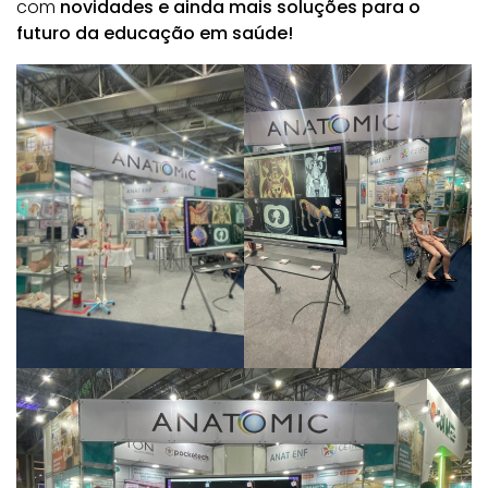
com
novidades e ainda mais soluções para o
futuro da educação em saúde!