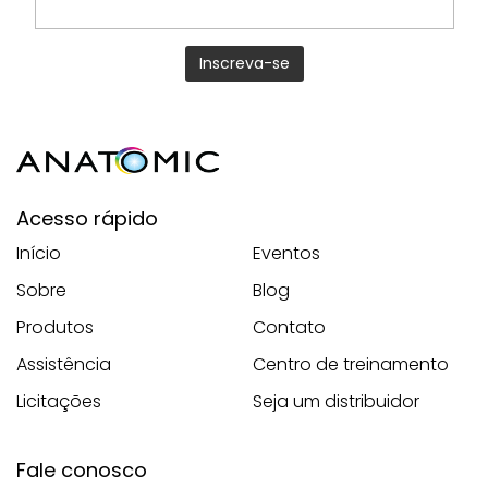
Acesso rápido
Início
Eventos
Sobre
Blog
Produtos
Contato
Assistência
Centro de treinamento
Licitações
Seja um distribuidor
Fale conosco