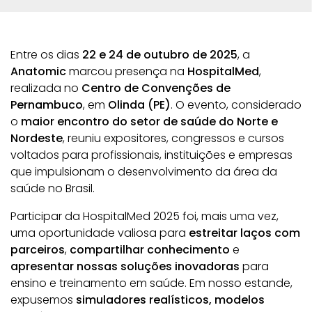
Entre os dias
22 e 24 de outubro de 2025
, a
Anatomic
marcou presença na
HospitalMed
,
realizada no
Centro de Convenções de
Pernambuco
, em
Olinda (PE)
. O evento, considerado
o
maior encontro do setor de saúde do Norte e
Nordeste
, reuniu expositores, congressos e cursos
voltados para profissionais, instituições e empresas
que impulsionam o desenvolvimento da área da
saúde no Brasil.
Participar da HospitalMed 2025 foi, mais uma vez,
uma oportunidade valiosa para
estreitar laços com
parceiros
,
compartilhar conhecimento
e
apresentar nossas soluções inovadoras
para
ensino e treinamento em saúde. Em nosso estande,
expusemos
simuladores realísticos, modelos