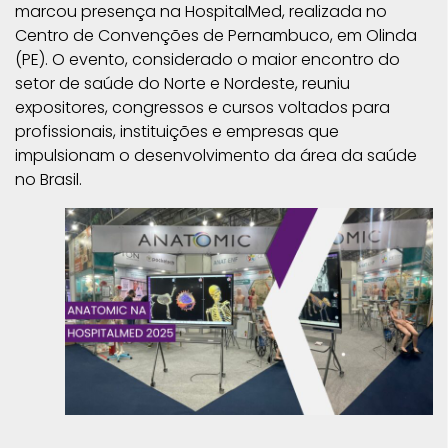
marcou presença na HospitalMed, realizada no
Centro de Convenções de Pernambuco, em Olinda
(PE). O evento, considerado o maior encontro do
setor de saúde do Norte e Nordeste, reuniu
expositores, congressos e cursos voltados para
profissionais, instituições e empresas que
impulsionam o desenvolvimento da área da saúde
no Brasil.