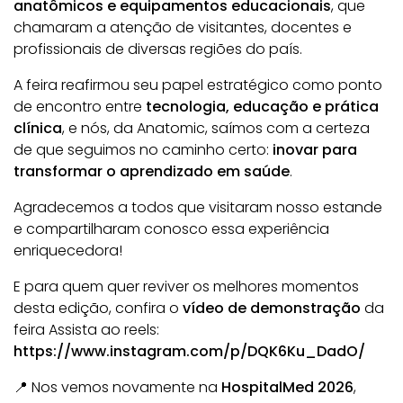
anatômicos e equipamentos educacionais
, que
chamaram a atenção de visitantes, docentes e
profissionais de diversas regiões do país.
A feira reafirmou seu papel estratégico como ponto
de encontro entre
tecnologia, educação e prática
clínica
, e nós, da Anatomic, saímos com a certeza
de que seguimos no caminho certo:
inovar para
transformar o aprendizado em saúde
.
Agradecemos a todos que visitaram nosso estande
e compartilharam conosco essa experiência
enriquecedora!
E para quem quer reviver os melhores momentos
desta edição, confira o
vídeo de demonstração
da
feira
Assista ao reels:
https://www.instagram.com/p/DQK6Ku_DadO/
📍 Nos vemos novamente na
HospitalMed 2026
,