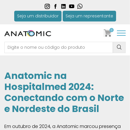
Seja um distribuidor
Seja um representante
0
Anatomic na
Hospitalmed 2024:
Conectando com o Norte
e Nordeste do Brasil
Em outubro de 2024, a Anatomic marcou presença