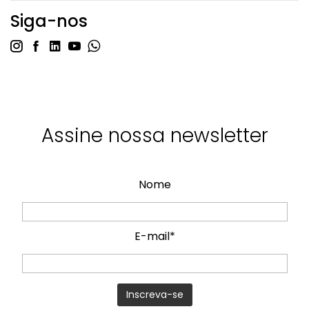
Siga-nos
Assine nossa newsletter
Nome
E-mail*