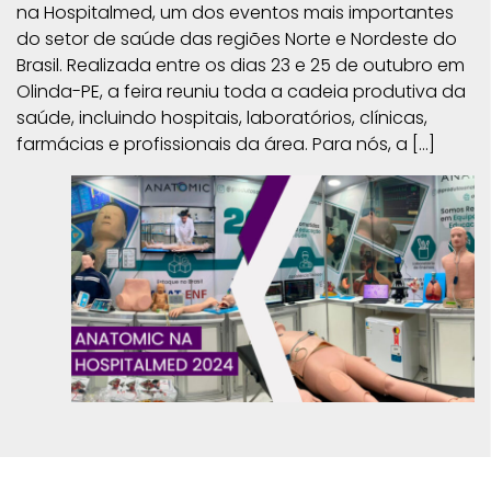
na Hospitalmed, um dos eventos mais importantes
do setor de saúde das regiões Norte e Nordeste do
Brasil. Realizada entre os dias 23 e 25 de outubro em
Olinda-PE, a feira reuniu toda a cadeia produtiva da
saúde, incluindo hospitais, laboratórios, clínicas,
farmácias e profissionais da área. Para nós, a […]