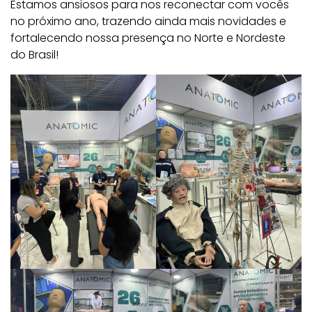
Estamos ansiosos para nos reconectar com vocês
no próximo ano, trazendo ainda mais novidades e
fortalecendo nossa presença no Norte e Nordeste
do Brasil!