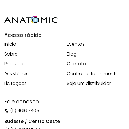
Acesso rápido
Início
Eventos
Sobre
Blog
Produtos
Contato
Assistência
Centro de treinamento
Licitações
Seja um distribuidor
Fale conosco
(11) 4616.7405
Sudeste / Centro Oeste