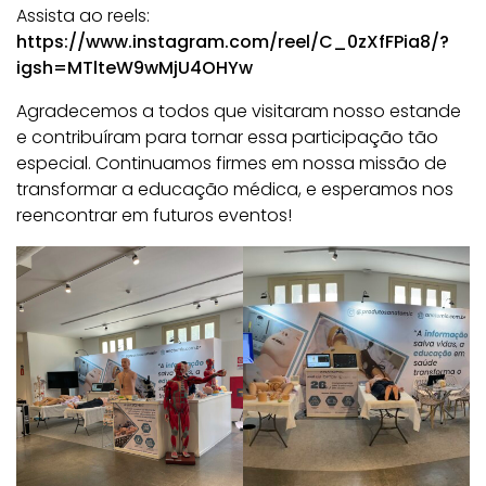
Assista ao reels:
https://www.instagram.com/reel/C_0zXfFPia8/?
igsh=MTlteW9wMjU4OHYw
Agradecemos a todos que visitaram nosso estande
e contribuíram para tornar essa participação tão
especial. Continuamos firmes em nossa missão de
transformar a educação médica, e esperamos nos
reencontrar em futuros eventos!