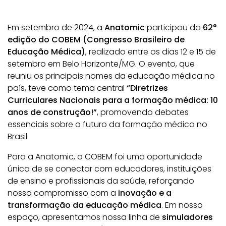
Em setembro de 2024, a
Anatomic
participou da
62°
edição do COBEM (Congresso Brasileiro de
Educação Médica)
, realizado entre os dias 12 e 15 de
setembro em Belo Horizonte/MG. O evento, que
reuniu os principais nomes da educação médica no
país, teve como tema central
“Diretrizes
Curriculares Nacionais para a formação médica: 10
anos de construção!”
, promovendo debates
essenciais sobre o futuro da formação médica no
Brasil.
Para a Anatomic, o COBEM foi uma oportunidade
única de se conectar com educadores, instituições
de ensino e profissionais da saúde, reforçando
nosso compromisso com a
inovação e a
transformação da educação médica
. Em nosso
espaço, apresentamos nossa linha de
simuladores