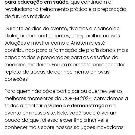
para educação em saúde
, que continuam a
revolucionar o treinamento prático e a preparação
de futuros médicos.
Durante os dias de evento, tivemos a chance de
dialogar com participantes, compartilhar nossas
soluções e mostrar como a Anatomic está
contribuindo para a formação de profissionais mais
capacitados e preparados para os desafios da
medicina moderna. Foi um momento enriquecedor,
repleto de trocas de conhecimento e novas
conexões.
Para quem não pôde participar ou quer reviver os
melhores momentos do COBEM 2024, convidamos a
todos a conferir o
vídeo de demonstração
do
evento em nosso site. Nele, você poderá ver um
pouco do que foi essa experiência incrível e
conhecer mais sobre nossas soluções inovadoras.