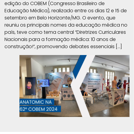
edição do COBEM (Congresso Brasileiro de
Educação Médica), realizado entre os dias 12 e 15 de
setembro em Belo Horizonte/MG. O evento, que
reuniu os principais nomes da educação médica no
país, teve como tema central “Diretrizes Curriculares
Nacionais para a formação médica: 10 anos de
construção!”, promovendo debates essenciais […]