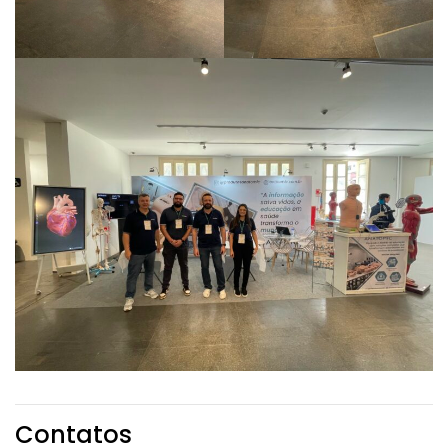
Contatos