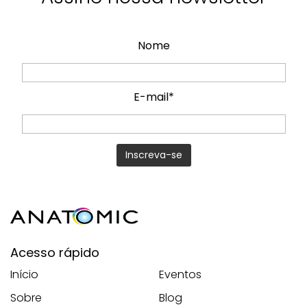
Nome
E-mail*
Acesso rápido
Início
Eventos
Sobre
Blog