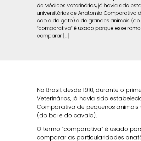
de Médicos Veterinários, já havia sido es
universitárias de Anatomia Comparativa 
cão e do gato) e de grandes animais (do 
“comparativa” é usado porque esse ramo
comparar […]
No Brasil, desde 1910, durante o pr
Veterinários, já havia sido estabele
Comparativa de pequenos animais (
(do boi e do cavalo).
O termo “comparativa” é usado por
comparar as particularidades anat