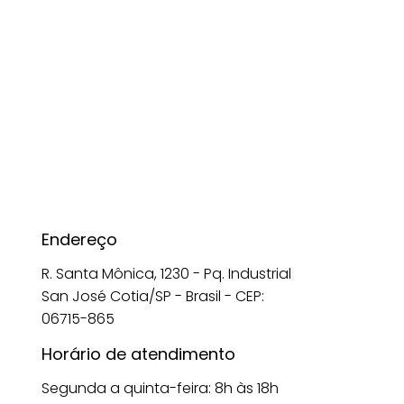
Endereço
R. Santa Mônica, 1230 - Pq. Industrial
San José Cotia/SP - Brasil - CEP:
06715-865
Horário de atendimento
Segunda a quinta-feira: 8h às 18h