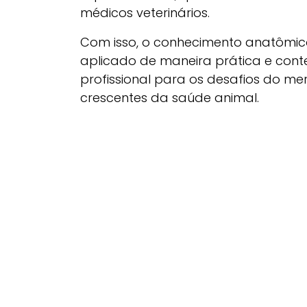
médicos veterinários.
Com isso, o conhecimento anatômico
aplicado de maneira prática e cont
profissional para os desafios do 
crescentes da saúde animal.