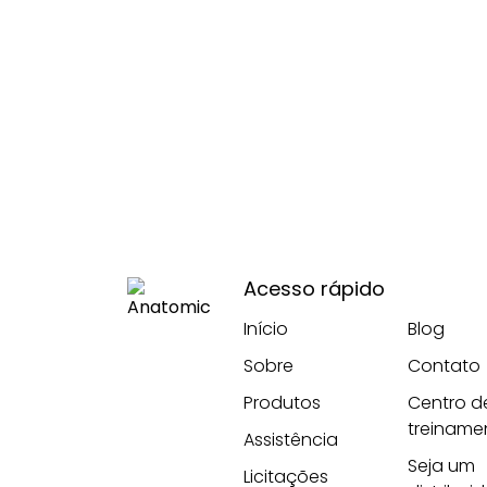
Acesso rápido
Início
Blog
Sobre
Contato
Produtos
Centro d
treiname
Assistência
Seja um
Licitações