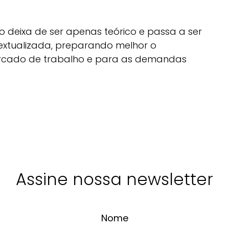
 deixa de ser apenas teórico e passa a ser
extualizada, preparando melhor o
mercado de trabalho e para as demandas
Assine nossa newsletter
Nome