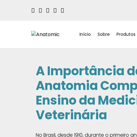
Início
Sobre
Produtos
A Importância d
Anatomia Comp
Ensino da Medic
Veterinária
No Brasil, desde 1910, durante o primeiro